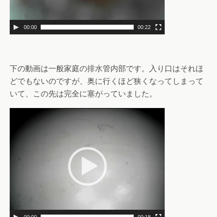
00:00
00:22
下の動画は一般家庭の排水管内部です。入り口はそれほ
どでもないのですが、奥に行くほど狭くなってしまって
いて、この先は完全に塞がっていました。