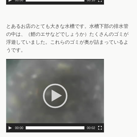
00:00
00:18
とあるお店のとても大きな水槽です。水槽下部の排水管
の中は、（鯉のエサなどでしょうか）たくさんのゴミが
浮遊していました。これらのゴミが奥が詰まっているよ
うです。
00:00
00:02